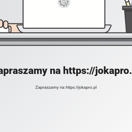
apraszamy na https://jokapro.
Zapraszamy na https://jokapro.pl