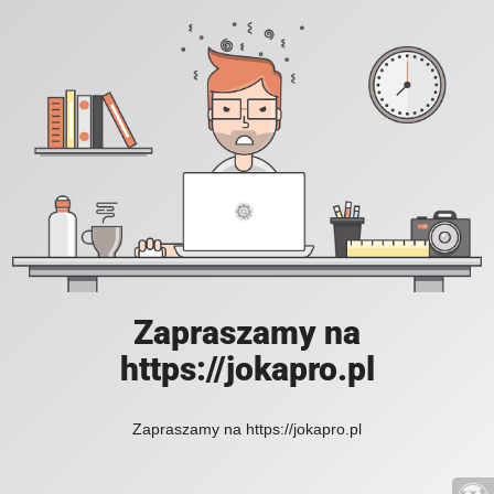
Zapraszamy na
https://jokapro.pl
Zapraszamy na https://jokapro.pl