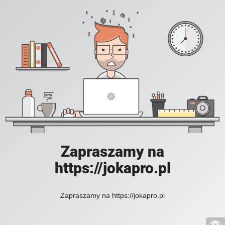
Zapraszamy na
https://jokapro.pl
Zapraszamy na https://jokapro.pl