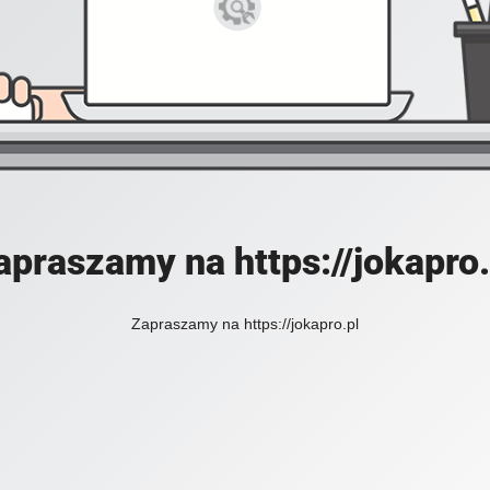
apraszamy na https://jokapro.
Zapraszamy na https://jokapro.pl